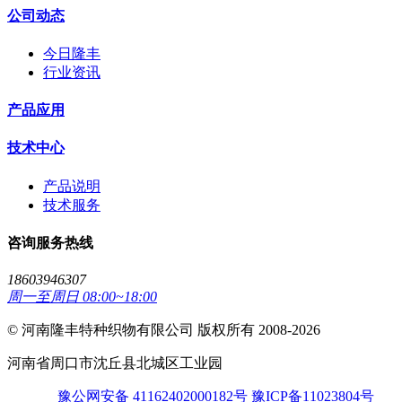
公司动态
今日隆丰
行业资讯
产品应用
技术中心
产品说明
技术服务
咨询服务热线
18603946307
周一至周日 08:00~18:00
© 河南隆丰特种织物有限公司 版权所有 2008-2026
河南省周口市沈丘县北城区工业园
豫公网安备 41162402000182号
豫ICP备11023804号