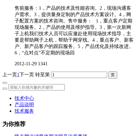
售前服务：1，产品的技术及性能咨询。2，现场沟通客
户需求。3，提供量身定制的产品技术方案设计。4，网
子配置方案的技术咨询。售中服务： 1，重点客户定期
现场服务。2，产品的使用及维护指导。3，第一次新网
子上机我们技术人员可以应邀赴使用现场技术指导，主
要是帮助网子上机，帮助干网穿线。4，重点客户、新客
户、新产品客户的跟踪服务。5，产品优化及持续改进。
6，“点对点”不定期的现场回
2012-11-29
1341
上一页
1
下一页
转至第
技术中心
产品说明
技术服务
为你推荐