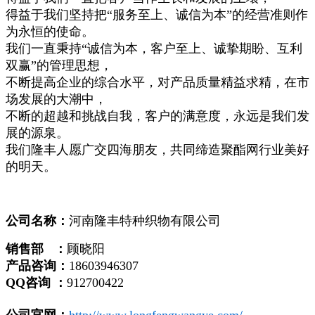
得益于我们坚持把“服务至上、诚信为本”的经营准则作
为永恒的使命。
我们一直秉持“诚信为本，客户至上、诚挚期盼、互利
双赢”的管理思想，
不断提高企业的综合水平，对产品质量精益求精，在市
场发展的大潮中，
不断的超越和挑战自我，客户的满意度，永远是我们发
展的源泉。
我们隆丰人愿广交四海朋友，共同缔造聚酯网行业美好
的明天。
公司名称：
河南隆丰特种织物有限公司
销售部 ：
顾晓阳
产品咨询：
18603946307
QQ咨询 ：
912700422