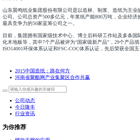
山东晨鸣纸业集团股份有限公司是以造林、制浆、造纸为主业的
公司。公司总资产500多亿元，年浆纸产能800万吨，企业经
最具竞争力的50家蓝筹公司之一。
目前，集团拥有国家级技术中心、博士后科研工作站及多条国
化木地板等，其中7个产品被评为“国家级新产品”，29个产品填
ISO14001环保体系认证和FSC-COC体系认证，先后荣
2015中国造纸：路在何方
河南省聚酯网产业集聚区合作共赢
公司动态
今日隆丰
行业资讯
为你推荐