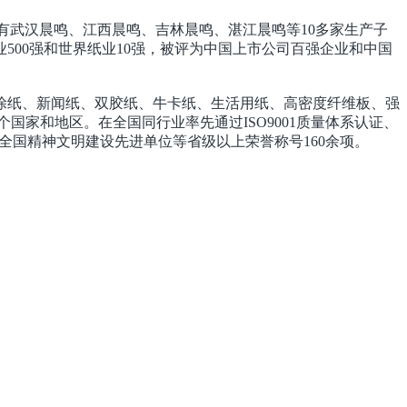
有武汉晨鸣、江西晨鸣、吉林晨鸣、湛江晨鸣等10多家生产子
业500强和世界纸业10强，被评为中国上市公司百强企业和中国
涂纸、新闻纸、双胶纸、牛卡纸、生活用纸、高密度纤维板、强
个国家和地区。在全国同行业率先通过ISO9001质量体系认证、
、全国精神文明建设先进单位等省级以上荣誉称号160余项。