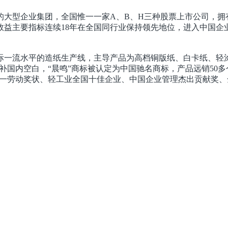
大型企业集团，全国惟一一家A、B、H三种股票上市公司，拥
济效益主要指标连续18年在全国同行业保持领先地位，进入中国企
际一流水平的造纸生产线，主导产品为高档铜版纸、白卡纸、轻
补国内空白，“晨鸣”商标被认定为中国驰名商标，产品远销50多
获全国五一劳动奖状、轻工业全国十佳企业、中国企业管理杰出贡献奖