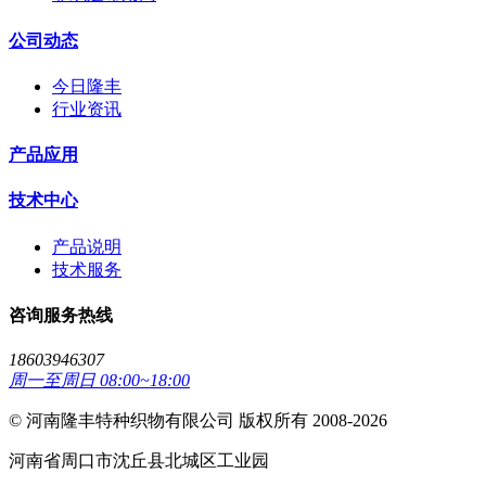
公司动态
今日隆丰
行业资讯
产品应用
技术中心
产品说明
技术服务
咨询服务热线
18603946307
周一至周日 08:00~18:00
© 河南隆丰特种织物有限公司 版权所有 2008-2026
河南省周口市沈丘县北城区工业园