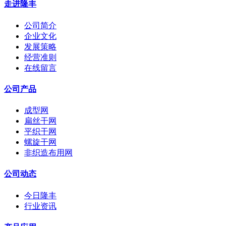
走进隆丰
公司简介
企业文化
发展策略
经营准则
在线留言
公司产品
成型网
扁丝干网
平织干网
螺旋干网
非织造布用网
公司动态
今日隆丰
行业资讯